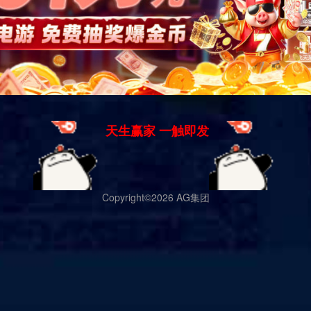
产品中心标题五