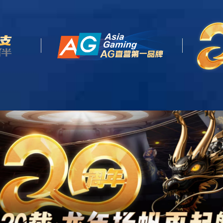
品中心
新闻动态
工程案例
在线留言
行业应用