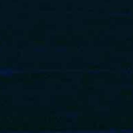
点击播放视频介绍
13000
10000
+
产基地占地面积13000+㎡
年生产总量10000+台
了解更多
工程案例