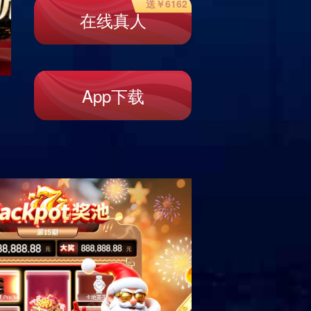
,提供体育、真人、棋牌、电竞等竞技游戏,超高的信誉，大额存款无忧,客服全
锤式破碎机