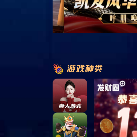
K8凯发娱乐旗舰【好礼☘️】K8凯发 引领业界致力于app下载,注册官
真空挤出机