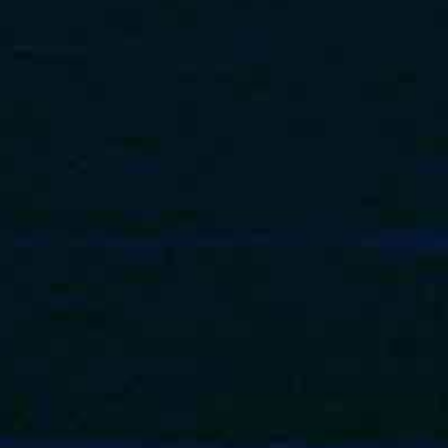
2010
公司始创于2010年
生