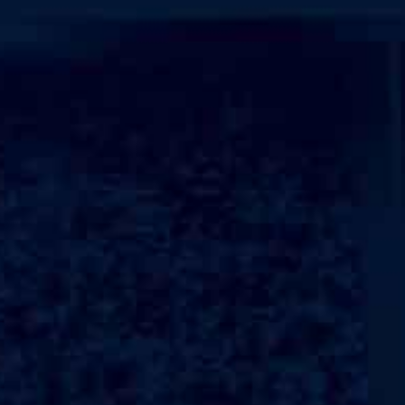
产品中心标题二
了解更多