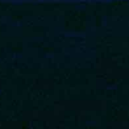
注册官网,开户,直播,登录平台,网页版,手机版.app下载官网全网最稳定
无忧,客服全天在线服务。