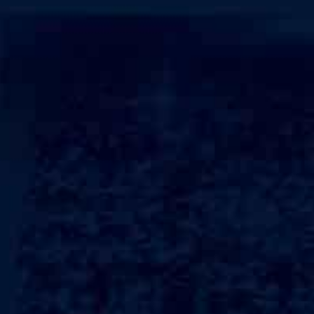
产品中心标题三