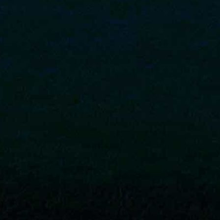
作简单等。它适用于各种不同类型的物料，如矿石、耐火材料、陶
轮碾机则常用于制备各种不同类型的耐火材料。
料等领域具有广泛的应用前景。随着技术的不断进步和市场的不断
| 新闻动态
| 工程案例
| 在线留言
| 行业应用
| 视频中心
| 联系我