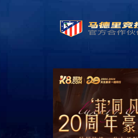
首页
关于我们
产