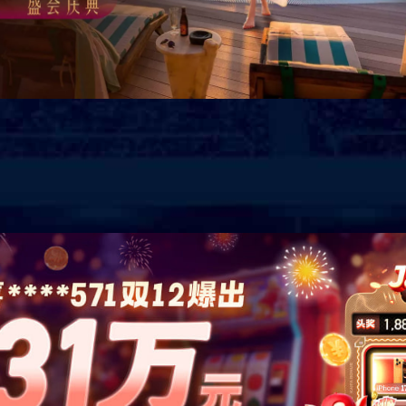
选式破碎机
箱式给料机
产品中心标题五
型号：DF-A6
功率：1000W
速度：140m/min
管径：φ20mm-φ500mm
管长：3-15m
加速度：1G